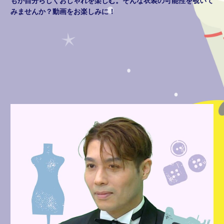
もが自分らしくおしゃれを楽しむ。そんな衣装の可能性を覗いて
みませんか？動画をお楽しみに！