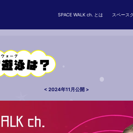
SPACE WALK ch. とは
スペース
< 2024年11月公開 >