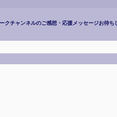
ークチャンネルのご感想・応援メッセージお待ち