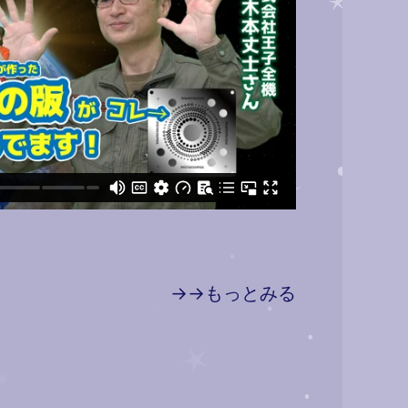
→→もっとみる