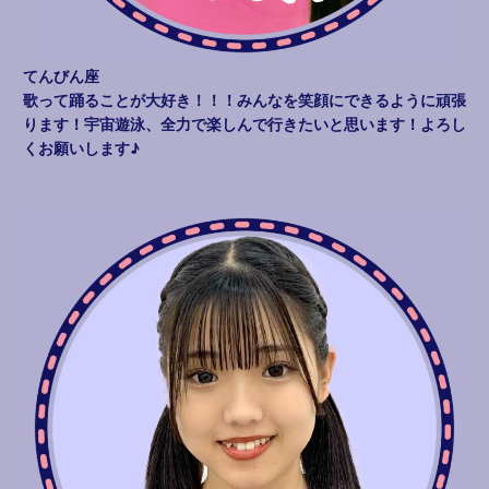
てんびん座
歌って踊ることが大好き！！！みんなを笑顔にできるように頑張
ります！宇宙遊泳、全力で楽しんで行きたいと思います！よろし
くお願いします♪