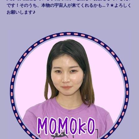
です！そのうち、本物の宇宙人が来てくれるかも…？★よろしく
お願いします♪