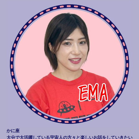
かに座
大分で大活躍している宇宙人の方々と楽しいお話をしていきたい