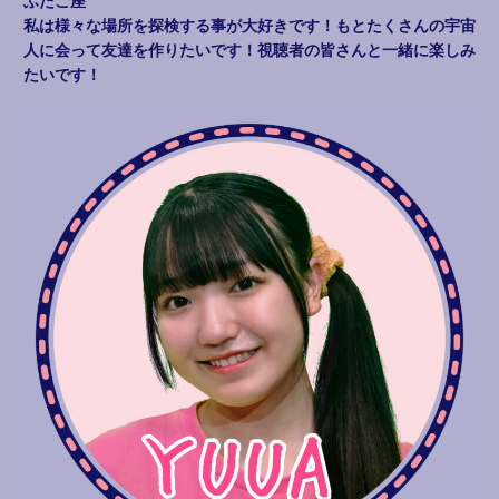
ふたご座
私は様々な場所を探検する事が大好きです！もとたくさんの宇宙
人に会って友達を作りたいです！視聴者の皆さんと一緒に楽しみ
たいです！