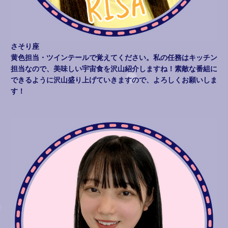
さそり座
黄色担当・ツインテールで覚えてください。私の任務はキッチン
担当なので、美味しい宇宙食を沢山紹介しますね！素敵な番組に
できるように沢山盛り上げていきますので、よろしくお願いしま
す！