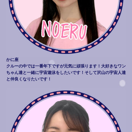
かに座
クルーの中では一番年下ですが元気に頑張ります！大好きなワン
ちゃん達と一緒に宇宙遊泳をしたいです！そして沢山の宇宙人達
と仲良くなりたいです！