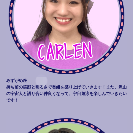
みずがめ座
持ち前の笑顔と明るさで番組を盛り上げていきます！また、沢山
の宇宙人と語り合い仲良くなって、宇宙遊泳を楽しんでいきたい
です！