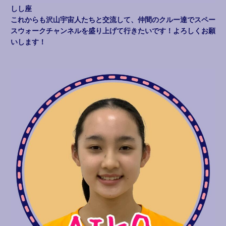
しし座
これからも沢山宇宙人たちと交流して、仲間のクルー達でスペー
スウォークチャンネルを盛り上げて行きたいです！よろしくお願
いします！