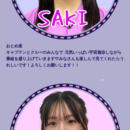
おとめ座
キャプテンとクルーのみんなで 元気いっぱい宇宙遊泳しながら
番組を盛り上げていきます♡みなさんも楽しんで見てくれたらう
れしいです！よろしくお願いします！！