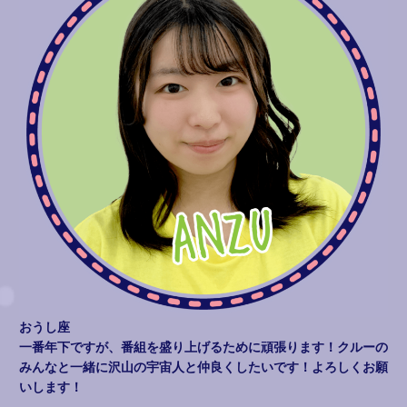
おうし座
一番年下ですが、番組を盛り上げるために頑張ります！クルーの
みんなと一緒に沢山の宇宙人と仲良くしたいです！よろしくお願
いします！