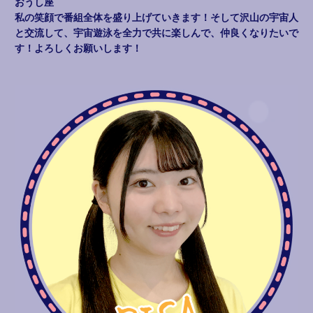
おうし座
私の笑顔で番組全体を盛り上げていきます！そして沢山の宇宙人
と交流して、宇宙遊泳を全力で共に楽しんで、仲良くなりたいで
す！よろしくお願いします！