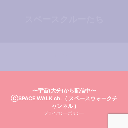
スペースクルーたち
アーカイブ
〜宇宙(大分)から配信中〜
ⒸSPACE WALK ch.（ スペースウォークチ
ャンネル )
プライバシーポリシー