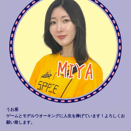
うお座
ゲームとモデルウオーキングに人生を捧げています！よろしくお
願い致します。