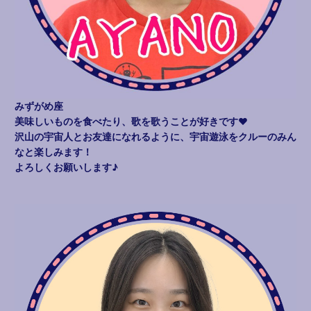
みずがめ座
美味しいものを食べたり、歌を歌うことが好きです♥
沢山の宇宙人とお友達になれるように、宇宙遊泳をクルーのみん
なと楽しみます！
よろしくお願いします♪