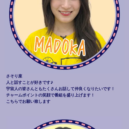
さそり座
人と話すことが好きです♪
宇宙人の皆さんともたくさんお話して仲良くなりたいです！
チャームポイントの笑顔で番組を盛り上げます！
こちらでお願い致します