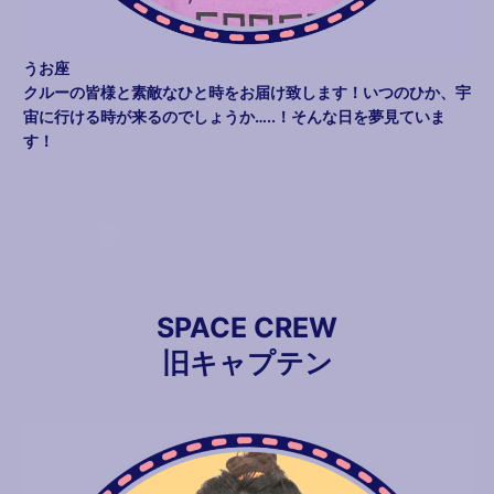
うお座
クルーの皆様と素敵なひと時をお届け致します！いつのひか、宇
宙に行ける時が来るのでしょうか…..！そんな日を夢見ていま
す！
SPACE CREW
旧キャプテン