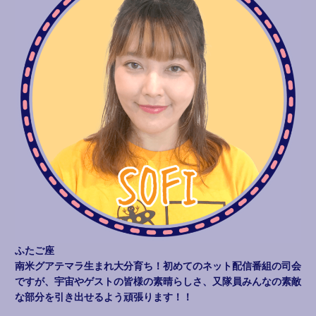
ふたご座
南米グアテマラ生まれ大分育ち！初めてのネット配信番組の司会
ですが、宇宙やゲストの皆様の素晴らしさ、又隊員みんなの素敵
な部分を引き出せるよう頑張ります！！