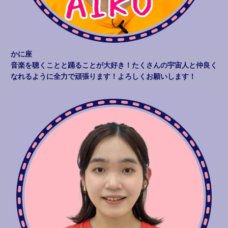
かに座
音楽を聴くことと踊ることが大好き！たくさんの宇宙人と仲良く
なれるように全力で頑張ります！よろしくお願いします！