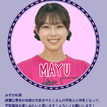
みずがめ座
綺麗な景色や自然が大好き♡たくさんの宇宙人と仲良くなって、
宇宙遊泳を楽しみたいと思います！よろしくお願いします！