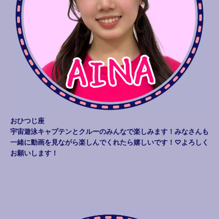
おひつじ座
宇宙遊泳キャプテンとクルーのみんなで楽しみます！みなさんも
一緒に動画を見ながら楽しんでくれたら嬉しいです！♡よろしく
お願いします！