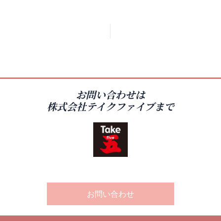
お問い合わせは
株式会社テイクファイブまで
お問い合わせ