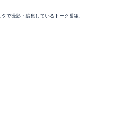
スタで撮影・編集しているトーク番組。