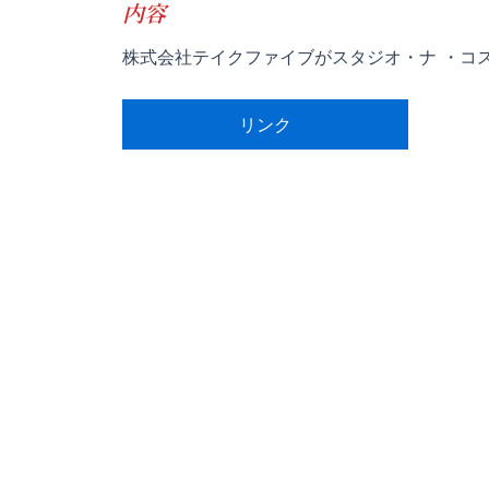
内容
株式会社テイクファイブがスタジオ・ナ ・コ
リンク