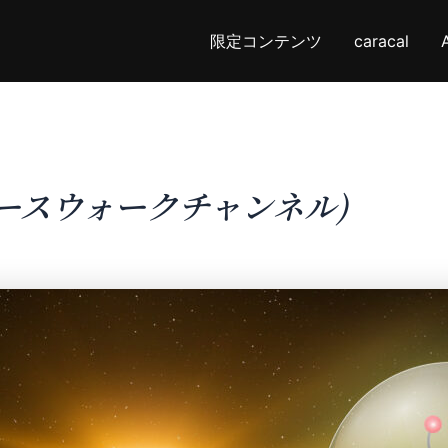
限定コンテンツ
caracal
スペースウォークチャンネル)