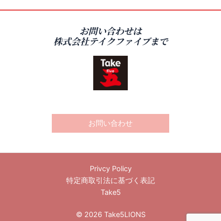
navigation
お問い合わせは
株式会社テイクファイブまで
お問い合わせ
Privcy Policy
特定商取引法に基づく表記
Take5
© 2026 Take5LIONS